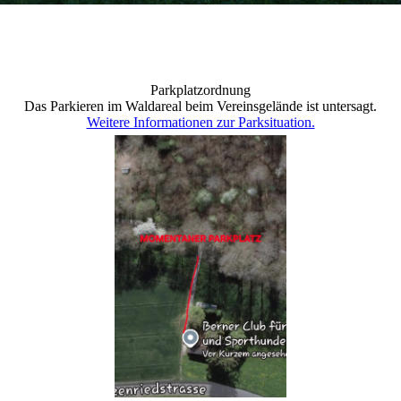
Parkplatzordnung
Das Parkieren im Waldareal beim Vereinsgelände ist untersagt.
Weitere Informationen zur Parksituation.