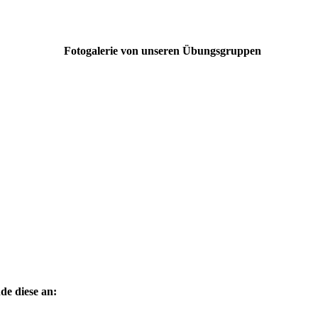
Fotogalerie von unseren Übungsgruppen
de diese an: