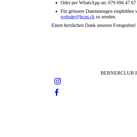
Oder per WhatsApp an: 079 696 47 67
Für grössere Datenmengen empfehlen 
website@bcps.ch
zu senden.
Einen herzlichen Dank unseren Fotografen!
BERNERCLUB F