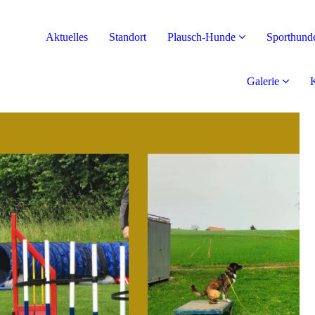
Aktuelles
Standort
Plausch-Hunde
Sporthund
Galerie
K