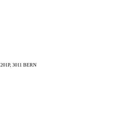
1P, 3011 BERN