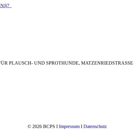
3ENJj7
ÜR PLAUSCH- UND SPROTHUNDE, MATZENRIEDSTRASSE 20
© 2026 BCPS I
Impressum
I
Datenschutz