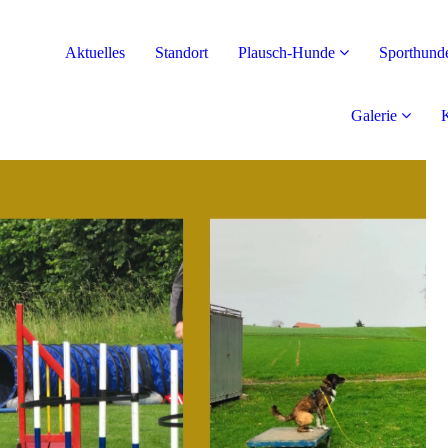
Aktuelles
Standort
Plausch-Hunde
Sporthund
Galerie
K